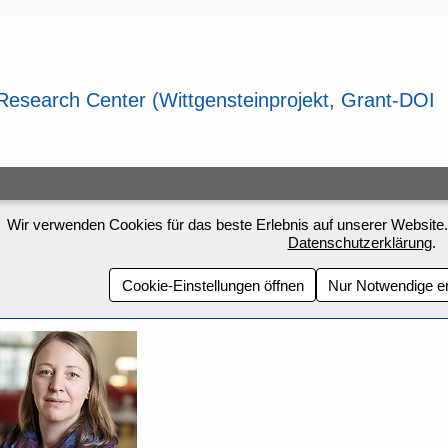
Wir verwenden Cookies für das beste Erlebnis auf unserer Website.
Datenschutzerklärung
.
Cookie-Einstellungen öffnen
Nur Notwendige e