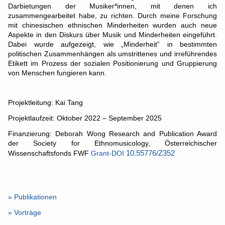
Darbietungen der Musiker*innen, mit denen ich
zusammengearbeitet habe, zu richten. Durch meine Forschung
mit chinesischen ethnischen Minderheiten wurden auch neue
Aspekte in den Diskurs über Musik und Minderheiten eingeführt.
Dabei wurde aufgezeigt, wie „Minderheit” in bestimmten
politischen Zusammenhängen als umstrittenes und irreführendes
Etikett im Prozess der sozialen Positionierung und Gruppierung
von Menschen fungieren kann.
Projektleitung: Kai Tang
Projektlaufzeit: Oktober 2022 – September 2025
Finanzierung: Deborah Wong Research and Publication Award
der Society for Ethnomusicology, Österreichischer
Wissenschaftsfonds FWF
Grant-DOI
10.55776/Z352
»
Publikationen
»
Vorträge