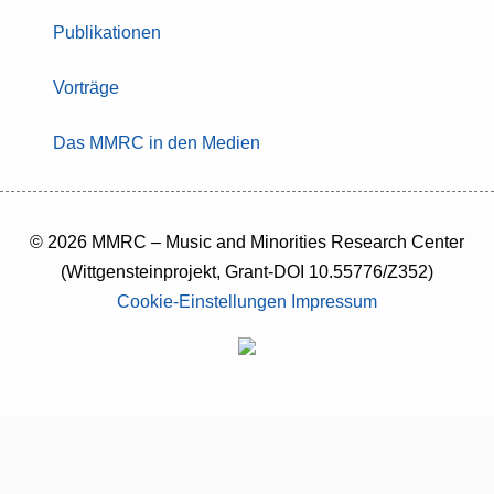
Publikationen
Vorträge
Das MMRC in den Medien
© 2026 MMRC – Music and Minorities Research Center
(Wittgensteinprojekt, Grant-DOI 10.55776/Z352)
Cookie-Einstellungen
Impressum