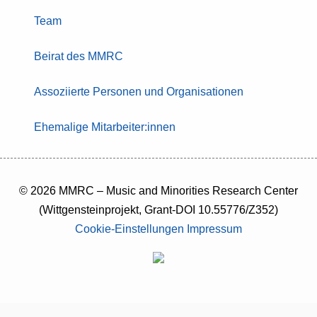
Team
Beirat des MMRC
Assoziierte Personen und Organisationen
Ehemalige Mitarbeiter:innen
© 2026 MMRC – Music and Minorities Research Center
(Wittgensteinprojekt, Grant-DOI 10.55776/Z352)
Cookie-Einstellungen
Impressum