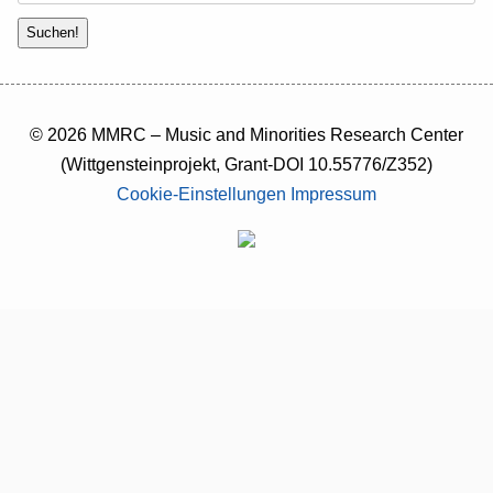
© 2026 MMRC – Music and Minorities Research Center
(Wittgensteinprojekt, Grant-DOI 10.55776/Z352)
Cookie-Einstellungen
Impressum